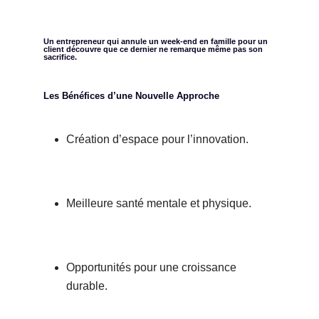
Un entrepreneur qui annule un week-end en famille pour un
client découvre que ce dernier ne remarque même pas son
sacrifice.
Les Bénéfices d’une Nouvelle Approche
Création d’espace pour l’innovation.
Meilleure santé mentale et physique.
Opportunités pour une croissance
durable.