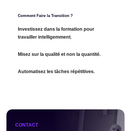
Comment Faire la Transition ?
Investissez dans la formation pour
travailler intelligemment.
Misez sur la qualité et non la quantité.
Automatisez les tâches répétitives.
CONTACT