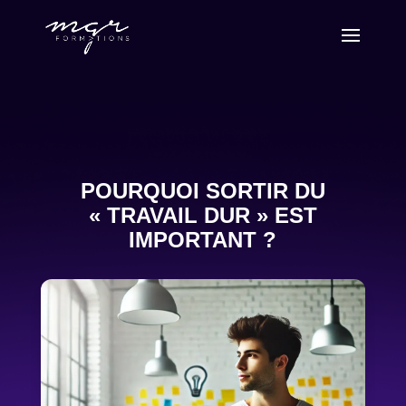
POURQUOI SORTIR DU
« TRAVAIL DUR » EST
IMPORTANT ?