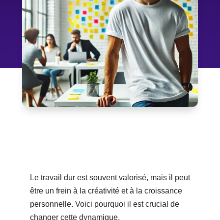
Le travail dur est souvent valorisé, mais il peut
être un frein à la créativité et à la croissance
personnelle. Voici pourquoi il est crucial de
changer cette dynamique.