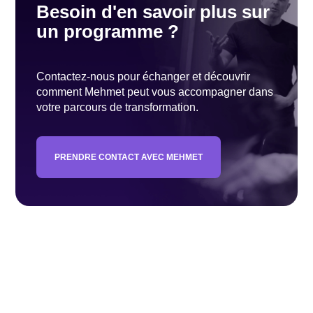
Besoin d'en savoir plus sur
un programme ?
Contactez-nous pour échanger et découvrir
comment Mehmet peut vous accompagner dans
votre parcours de transformation.
PRENDRE CONTACT AVEC MEHMET