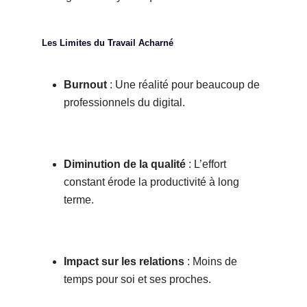
Les Limites du Travail Acharné
Burnout
: Une réalité pour beaucoup de
professionnels du digital.
Diminution de la qualité
: L’effort
constant érode la productivité à long
terme.
Impact sur les relations
: Moins de
temps pour soi et ses proches.