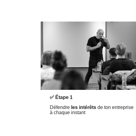
✅ Étape 1
Défendre
les intérêts
de ton entreprise
à chaque instant