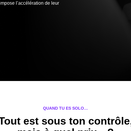
’impose l’accélération de leur
QUAND TU ES SOLO…
Tout est sous ton contrôle