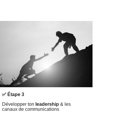
✅ Étape 3
Développer ton
leadership
& les
canaux de communications