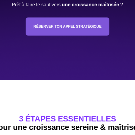
Prêt à faire le saut vers
une croissance maîtrisée
?
RÉSERVER TON APPEL STRATÉGIQUE
3 ÉTAPES ESSENTIELLES
our une croissance sereine & maîtris