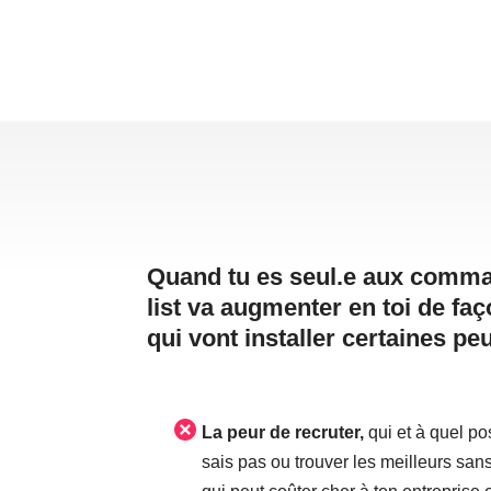
Quand tu es seul.e aux command
list va augmenter en toi de fa
qui vont installer certaines peu
La peur de recruter,
qui et à quel po
sais pas ou trouver les meilleurs sans