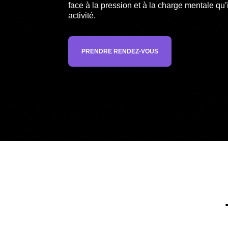
face à la pression et à la charge mentale qu
activité.
PRENDRE RENDEZ-VOUS