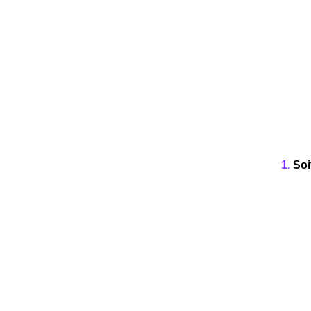
1.
Soi