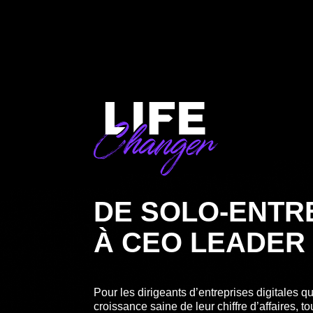
DE SOLO-ENT
À CEO LEADER
Pour les dirigeants d’entreprises digitales q
croissance saine de leur chiffre d’affaires, t