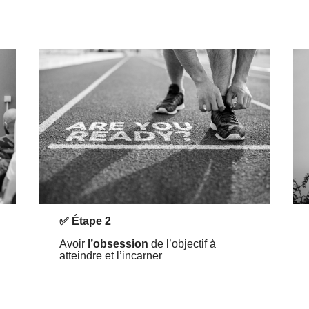
✅ Étape 2
Avoir
l’obsession
de l’objectif à
atteindre et l’incarner