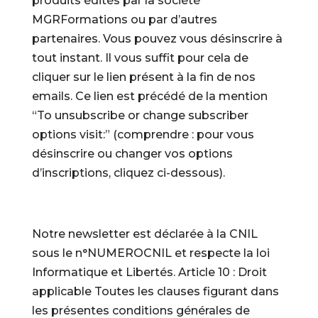
produits édités par la société
MGRFormations ou par d’autres
partenaires. Vous pouvez vous désinscrire à
tout instant. Il vous suffit pour cela de
cliquer sur le lien présent à la fin de nos
emails. Ce lien est précédé de la mention
“To unsubscribe or change subscriber
options visit:” (comprendre : pour vous
désinscrire ou changer vos options
d’inscriptions, cliquez ci-dessous).
Notre newsletter est déclarée à la CNIL
sous le n°NUMEROCNIL et respecte la loi
Informatique et Libertés. Article 10 : Droit
applicable Toutes les clauses figurant dans
les présentes conditions générales de