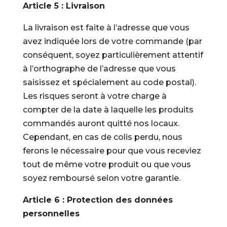
Article 5 : Livraison
La livraison est faite à l’adresse que vous
avez indiquée lors de votre commande (par
conséquent, soyez particulièrement attentif
à l’orthographe de l’adresse que vous
saisissez et spécialement au code postal).
Les risques seront à votre charge à
compter de la date à laquelle les produits
commandés auront quitté nos locaux.
Cependant, en cas de colis perdu, nous
ferons le nécessaire pour que vous receviez
tout de même votre produit ou que vous
soyez remboursé selon votre garantie.
Article 6 : Protection des données
personnelles