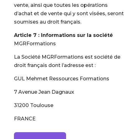
vente, ainsi que toutes les opérations
d’achat et de vente qui y sont visées, seront
soumises au droit français.
Article 7 : Informations sur la société
MGRFormations
La Société MGRFormations est société de
droit français dont l’adresse est :
GUL Mehmet Ressources Formations
7 Avenue Jean Dagnaux
31200 Toulouse
FRANCE