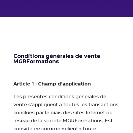
Conditions générales de vente
MGRFormations
Article 1 : Champ d’application
Les présentes conditions générales de
vente s’appliquent à toutes les transactions
conclues par le biais des sites Internet du
réseau de la société MGRFormations. Est
considérée comme « client » toute