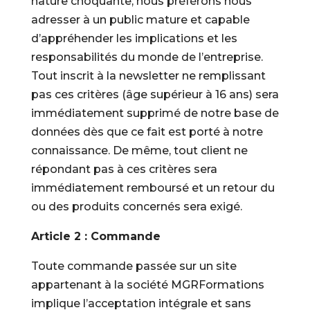
nature choquante, nous préférons nous
adresser à un public mature et capable
d’appréhender les implications et les
responsabilités du monde de l’entreprise.
Tout inscrit à la newsletter ne remplissant
pas ces critères (âge supérieur à 16 ans) sera
immédiatement supprimé de notre base de
données dès que ce fait est porté à notre
connaissance. De même, tout client ne
répondant pas à ces critères sera
immédiatement remboursé et un retour du
ou des produits concernés sera exigé.
Article 2 : Commande
Toute commande passée sur un site
appartenant à la société MGRFormations
implique l’acceptation intégrale et sans