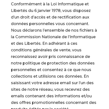
Conformément à la Loi Informatique et
Libertés du 6 janvier 1978, vous disposez
d’un droit d’accès et de rectification aux
données personnelles vous concernant.
Nous déclarons l’ensemble de nos fichiers à
la Commission Nationale de l’Informatique
et des Libertés. En adhérant à ces
conditions générales de vente, vous
reconnaissez avoir pris connaissance de
notre politique de protection des données
personnelles et consentez à ce que nous
collections et utilisions ces données. En
saisissant votre adresse email sur l’un des
sites de notre réseau, vous recevrez des
emails contenant des informations et/ou
des offres promotionnelles concernant des