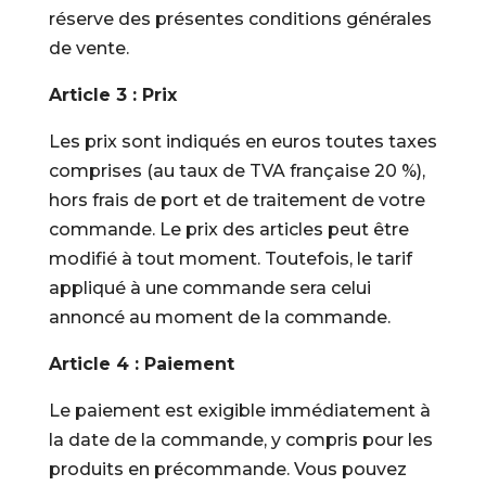
réserve des présentes conditions générales
de vente.
Article 3 : Prix
Les prix sont indiqués en euros toutes taxes
comprises (au taux de TVA française 20 %),
hors frais de port et de traitement de votre
commande. Le prix des articles peut être
modifié à tout moment. Toutefois, le tarif
appliqué à une commande sera celui
annoncé au moment de la commande.
Article 4 : Paiement
Le paiement est exigible immédiatement à
la date de la commande, y compris pour les
produits en précommande. Vous pouvez