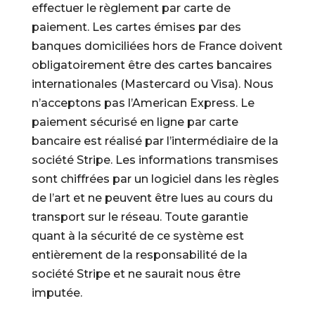
effectuer le règlement par carte de
paiement. Les cartes émises par des
banques domiciliées hors de France doivent
obligatoirement être des cartes bancaires
internationales (Mastercard ou Visa). Nous
n’acceptons pas l’American Express. Le
paiement sécurisé en ligne par carte
bancaire est réalisé par l’intermédiaire de la
société Stripe. Les informations transmises
sont chiffrées par un logiciel dans les règles
de l’art et ne peuvent être lues au cours du
transport sur le réseau. Toute garantie
quant à la sécurité de ce système est
entièrement de la responsabilité de la
société Stripe et ne saurait nous être
imputée.