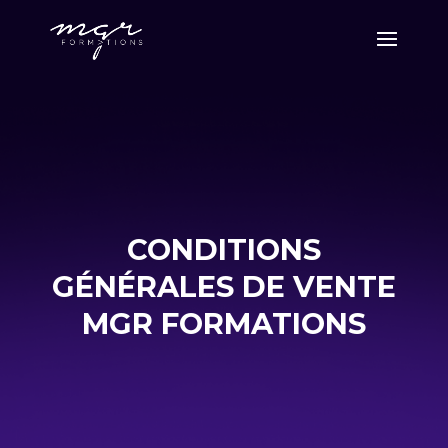
CONDITIONS
GÉNÉRALES DE VENTE
MGR FORMATIONS