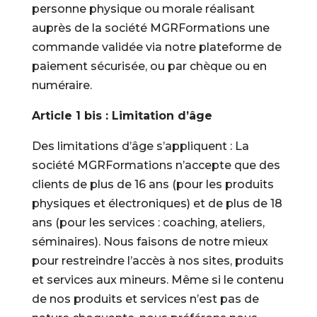
personne physique ou morale réalisant
auprès de la société MGRFormations une
commande validée via notre plateforme de
paiement sécurisée, ou par chèque ou en
numéraire.
Article 1 bis : Limitation d’âge
Des limitations d’âge s’appliquent : La
société MGRFormations n’accepte que des
clients de plus de 16 ans (pour les produits
physiques et électroniques) et de plus de 18
ans (pour les services : coaching, ateliers,
séminaires). Nous faisons de notre mieux
pour restreindre l’accès à nos sites, produits
et services aux mineurs. Même si le contenu
de nos produits et services n’est pas de