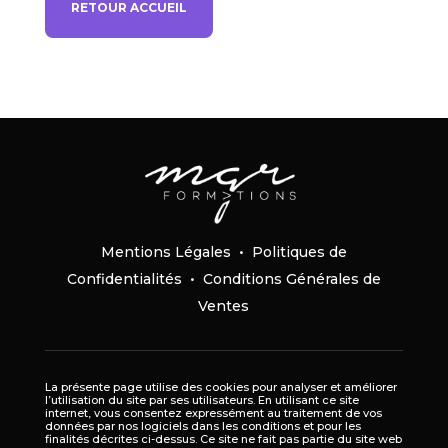
RETOUR ACCUEIL
Mentions Légales
•
Politiques de
Confidentialités
•
Conditions Générales de
Ventes
La présente page utilise des cookies pour analyser et améliorer
l’utilisation du site par ses utilisateurs. En utilisant ce site
internet, vous consentez expressément au traitement de vos
données par nos logiciels dans les conditions et pour les
finalités décrites ci-dessus. Ce site ne fait pas partie du site web