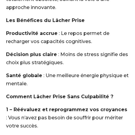
approche innovante.
Les Bénéfices du Lâcher Prise
Productivité accrue
: Le repos permet de
recharger vos capacités cognitives.
Décision plus claire
: Moins de stress signifie des
choix plus stratégiques.
Santé globale
: Une meilleure énergie physique et
mentale.
Comment Lâcher Prise Sans Culpabilité ?
1 – Réévaluez et reprogrammez vos croyances
: Vous n’avez pas besoin de souffrir pour mériter
votre succès.