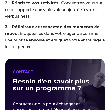
2 – Priorisez vos activités
: Concentrez-vous sur
ce qui apporte une vraie valeur ajoutée à votre
vie/business.
3 – Définissez et respectez des moments de
repos
: Bloquez-les dans votre agenda comme
une priorité absolue et éduquez votre entourage à
les respecter.
CONTACT
Besoin d'en savoir plus
sur un programme ?
Contactez-nous pour échanger et
découvrir comment Mehmet peut vous