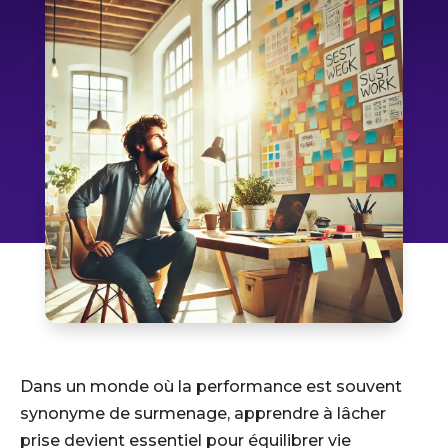
Dans un monde où la performance est souvent
synonyme de surmenage, apprendre à lâcher
prise devient essentiel pour équilibrer vie