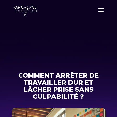
COMMENT ARRÊTER DE
TRAVAILLER DUR ET
LÂCHER PRISE SANS
CULPABILITÉ ?