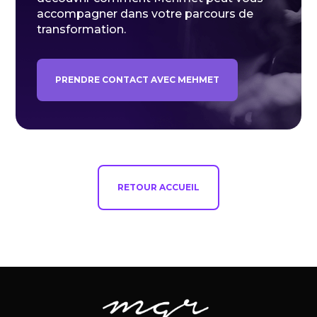
accompagner dans votre parcours de
transformation.
PRENDRE CONTACT AVEC MEHMET
RETOUR ACCUEIL