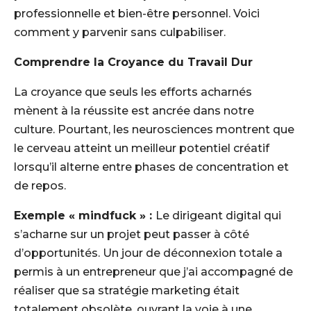
professionnelle et bien-être personnel. Voici
comment y parvenir sans culpabiliser.
Comprendre la Croyance du Travail Dur
La croyance que seuls les efforts acharnés
mènent à la réussite est ancrée dans notre
culture. Pourtant, les neurosciences montrent que
le cerveau atteint un meilleur potentiel créatif
lorsqu’il alterne entre phases de concentration et
de repos.
Exemple « mindfuck » :
Le dirigeant digital qui
s’acharne sur un projet peut passer à côté
d’opportunités. Un jour de déconnexion totale a
permis à un entrepreneur que j’ai accompagné de
réaliser que sa stratégie marketing était
totalement obsolète, ouvrant la voie à une